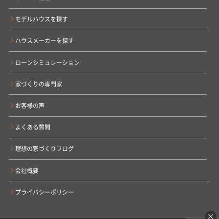
モデルハウスを探す
ハウスメーカーを探す
ローンシミュレーション
家づくりの専門家
お客様の声
よくある質問
理想の家づくりブログ
会社概要
プライバシーポリシー