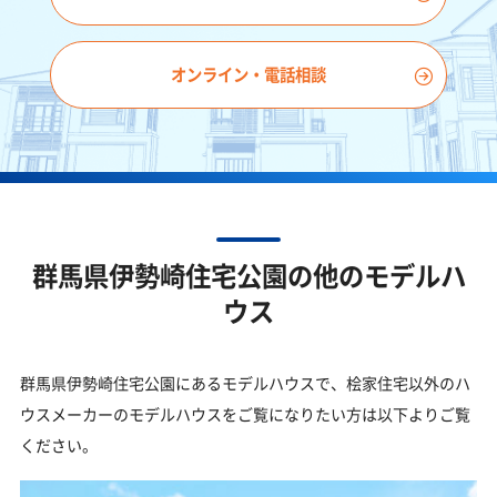
オンライン・電話相談
群馬県伊勢崎住宅公園の
他のモデルハ
ウス
群馬県伊勢崎住宅公園にあるモデルハウスで、桧家住宅以外のハ
ウスメーカーのモデルハウスをご覧になりたい方は以下よりご覧
ください。