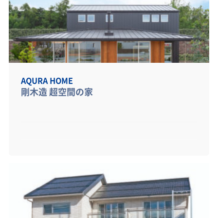
す。
AQURA HOME
剛木造 超空間の家