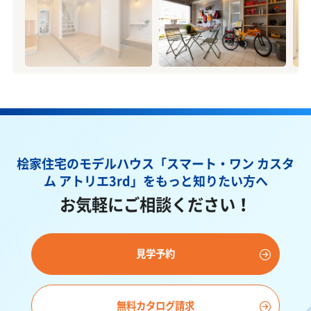
桧家住宅のモデルハウス「スマート・ワン カスタ
ム アトリエ3rd」を
もっと知りたい方へ
お気軽にご相談ください！
見学予約
無料カタログ請求