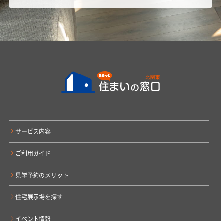
サービス内容
ご利用ガイド
見学予約のメリット
住宅展示場を探す
イベント情報