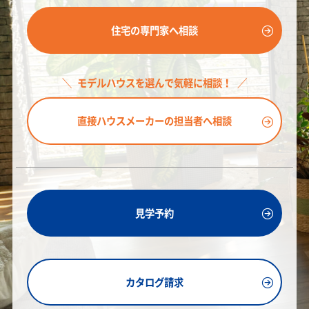
住宅の専門家へ相談
モデルハウスを選んで気軽に相談！
直接ハウスメーカーの担当者へ相談
見学予約
カタログ請求