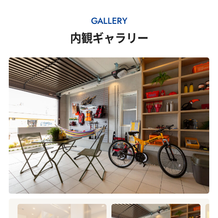
GALLERY
内観ギャラリー