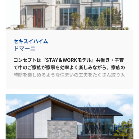
セキスイハイム
ドマーニ
コンセプトは『STAY＆WORKモデル』共働き・子育
て中のご家族が家事を効率よく楽しみながら、家族の
時間を楽しめるような住まいの工夫をたくさん取り入
れました。長くなった家族時間をより豊かにしてくれ
る、そんな間取り、設備をご提案しております。