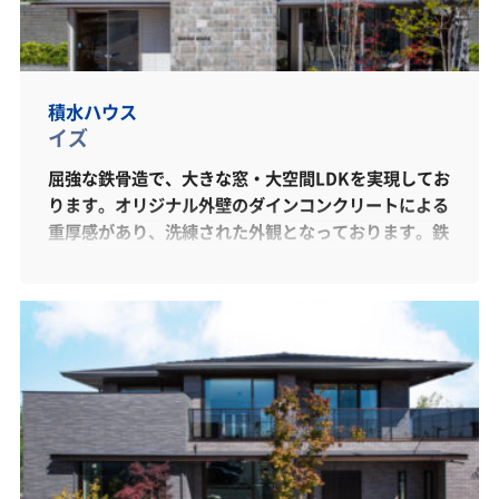
積水ハウス
イズ
屈強な鉄骨造で、大きな窓・大空間LDKを実現してお
ります。オリジナル外壁のダインコンクリートによる
重厚感があり、洗練された外観となっております。鉄
骨造とは思えない、木質感あふれる内装も是非ご覧下
さい。平屋にも対応したデザインとなっております。