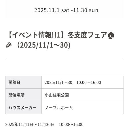
【イベント情報!!1】冬支度フェア🏠
🎉 （2025/11/1～30)
開催日
2025/11/1～30 10:00～16:00
開催場所
小山住宅公園
ハウスメーカー
ノーブルホーム
2025年11月1日～11月30日 10:00～16:00