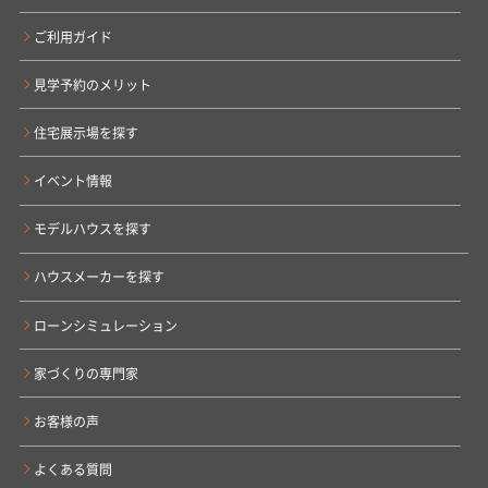
ご利用ガイド
見学予約のメリット
住宅展示場を探す
イベント情報
モデルハウスを探す
ハウスメーカーを探す
ローンシミュレーション
家づくりの専門家
お客様の声
よくある質問