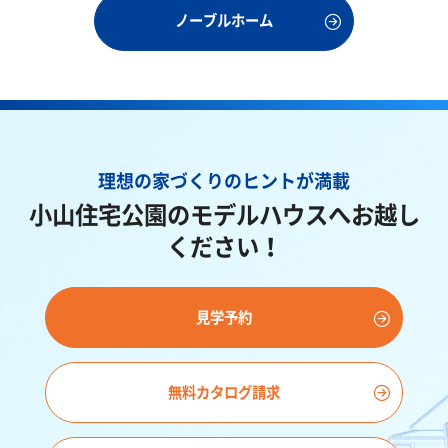
提案です。
ノーブルホーム
理想の家づくりのヒントが満載
小山住宅公園のモデルハウスへお越し
ください！
見学予約
無料カタログ請求