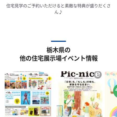
住宅見学のご予約いただけると素敵な特典が盛りだくさ
ん♪
栃木県の
他の住宅展示場イベント情報