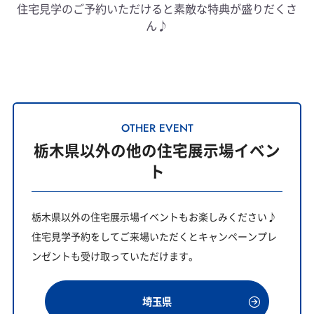
住宅見学のご予約いただけると素敵な特典が盛りだくさ
ん♪
OTHER EVENT
栃木県以外の他の住宅展示場イベン
ト
栃木県以外の住宅展示場イベントもお楽しみください♪
住宅見学予約をしてご来場いただくとキャンペーンプレ
ンゼントも受け取っていただけます。
埼玉県