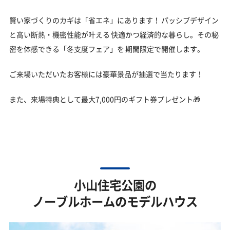
賢い家づくりのカギは「省エネ」にあります！ パッシブデザイン
と高い断熱・機密性能が叶える 快適かつ経済的な暮らし。その秘
密を体感できる「冬支度フェア」を 期間限定で開催します。
ご来場いただいたお客様には豪華景品が抽選で当たります！
また、来場特典として最大7,000円のギフト券プレゼント🎁
小山住宅公園の
ノーブルホームのモデルハウス