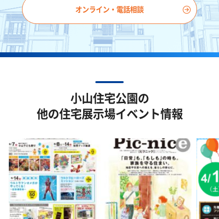
オンライン・電話相談
小山住宅公園の
他の住宅展示場イベント情報