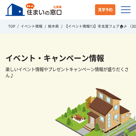
見学予約
TOP
イベント情報
栃木県
【イベント情報!!1】冬支度フェア🏠🎉 （2025/
イベント・キャンペーン情報
楽しいイベント情報や
プレゼントキャンペーン情報が盛りだくさ
ん♪