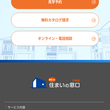
見学予約
無料カタログ請求
オンライン・電話相談
サービス内容