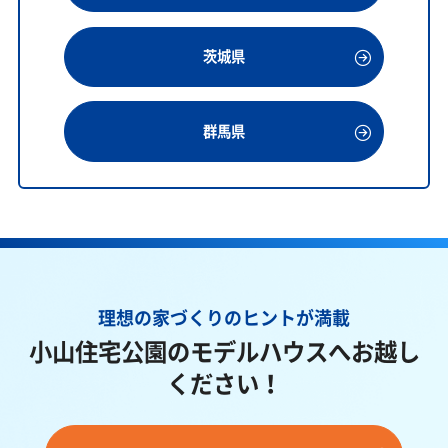
茨城県
群馬県
理想の家づくりのヒントが満載
小山住宅公園のモデルハウスへお越し
ください！