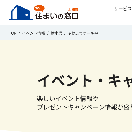
サービス
TOP
イベント情報
栃木県
ふわふわケーキ🍰
イベント・キ
楽しいイベント情報や
プレゼントキャンペーン情報が盛