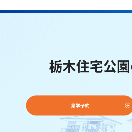
栃木住宅公園
見学予約