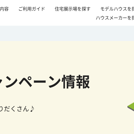
内容
ご利用ガイド
住宅展示場を探す
モデルハウスを
ハウスメーカーを
ャンペーン情報
りだくさん♪