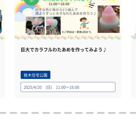
巨大でカラフルわたあめを作ってみよう♪
栃木住宅公園
2025/4/20 (日) 11:00～16:00