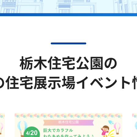
栃木住宅公園の
の住宅展示場イベント