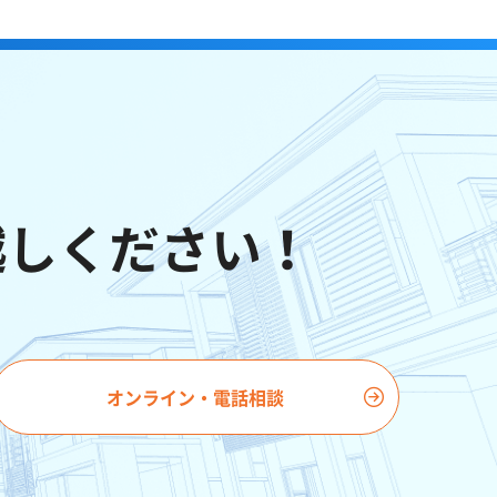
越しください！
オンライン・電話相談