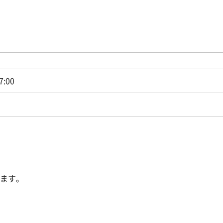
7:00
ます。