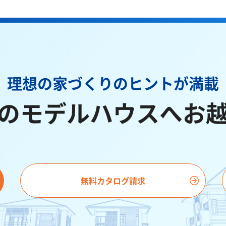
理想の家づくりのヒントが満載
のモデルハウスへお
無料カタログ請求