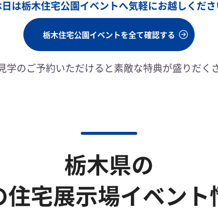
休日は栃木住宅公園イベントへ
気軽にお越しくださ
栃木住宅公園イベントを全て確認する
見学のご予約いただけると素敵な特典が盛りだく
栃木県の
の住宅展示場イベント