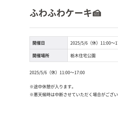
ふわふわケーキ🍰
開催日
2025/5/6（休）11:00～1
開催場所
栃木住宅公園
2025/5/6（休）11:00～17:00
※途中休憩が入ります。
※悪天候時は中断させていただく場合がござい