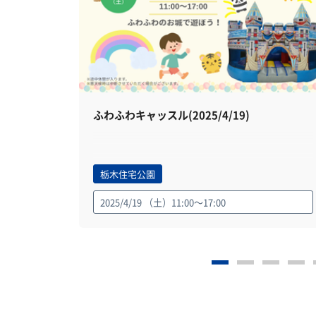
ふわふわキャッスル(2025/4/19)
栃木住宅公園
2025/4/19 （土）11:00～17:00