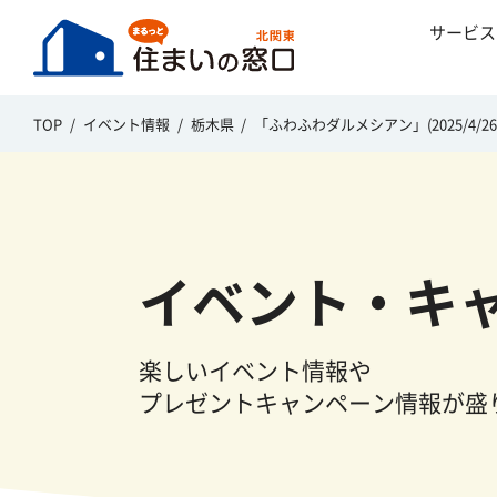
サービス
TOP
イベント情報
栃木県
「ふわふわダルメシアン」(2025/4/26
イベント・キ
楽しいイベント情報や
プレゼントキャンペーン情報が盛