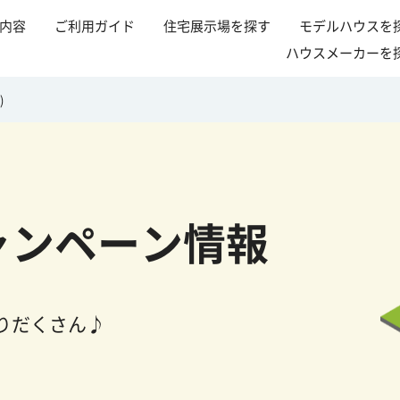
内容
ご利用ガイド
住宅展示場を探す
モデルハウスを
ハウスメーカーを
)
ャンペーン情報
りだくさん♪