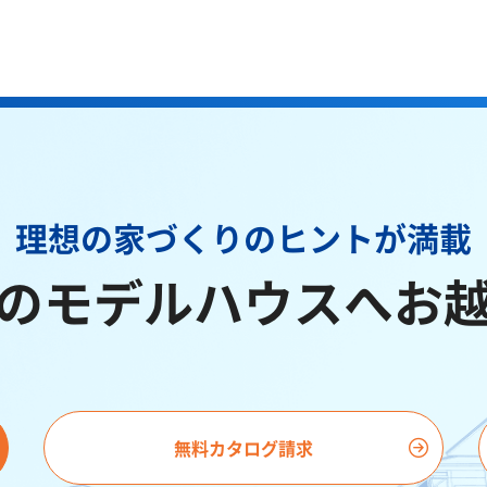
理想の家づくりのヒントが満載
のモデルハウスへお
無料カタログ請求