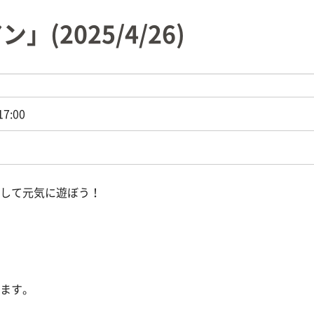
(2025/4/26)
17:00
して元気に遊ぼう！
ます。