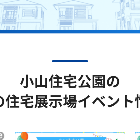
小山住宅公園の
の住宅展示場イベント