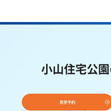
小山住宅公園
見学予約