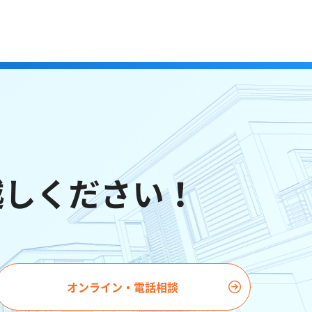
越しください！
オンライン・電話相談