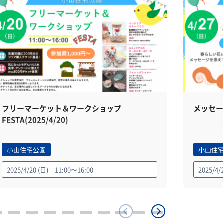
フリーマーケット＆ワークショップ
メッセー
FESTA(2025/4/20)
小山住宅公園
小山住
2025/4/20 (日) 11:00～16:00
2025/4/