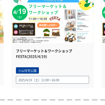
フリーマーケット＆ワークショップ
FESTA(2025/4/19)
小山住宅公園
2025/4/19（土）11:00～16:00