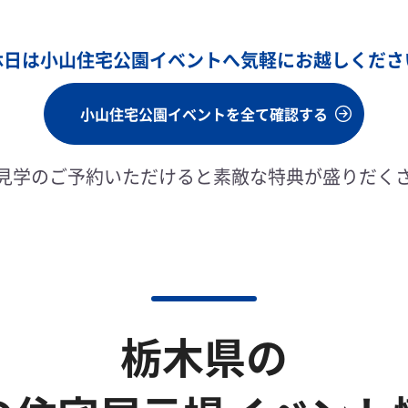
休日は小山住宅公園イベントへ
気軽にお越しくださ
小山住宅公園イベントを全て確認する
見学のご予約いただけると素敵な特典が盛りだく
栃木県の