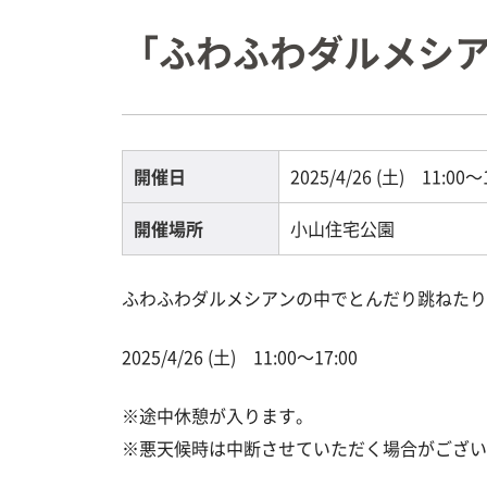
「ふわふわダルメシアン」
開催日
2025/4/26 (土) 11:00～
開催場所
小山住宅公園
ふわふわダルメシアンの中でとんだり跳ねたり
2025/4/26 (土) 11:00～17:00
※途中休憩が入ります。
※悪天候時は中断させていただく場合がござい