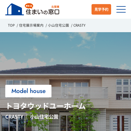
見学予約
TOP
住宅展示場案内
小山住宅公園
CRASTY
Model house
トヨタウッドユーホーム
CRASTY ｜ 小山住宅公園