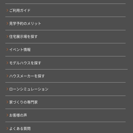
ご利用ガイド
見学予約のメリット
住宅展示場を探す
イベント情報
モデルハウスを探す
ハウスメーカーを探す
ローンシミュレーション
家づくりの専門家
お客様の声
よくある質問