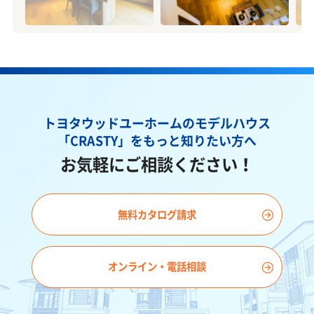
トヨタウッドユーホームのモデルハウス
「CRASTY」を
もっと知りたい方へ
お気軽にご相談ください！
無料カタログ請求
オンライン・電話相談