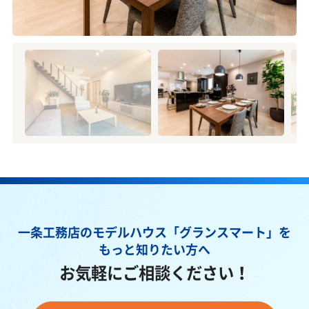
一条工務店のモデルハウス「グランスマート」を
もっと知りたい方へ
お気軽にご相談ください！