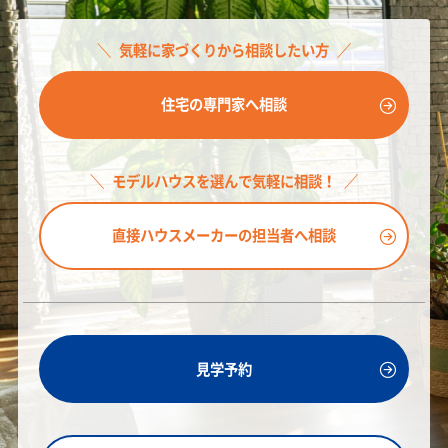
気軽に家づくりから相談したい方
住宅の専門家へ相談
モデルハウスを選んで気軽に相談！
直接ハウスメーカーの担当者へ相談
見学予約