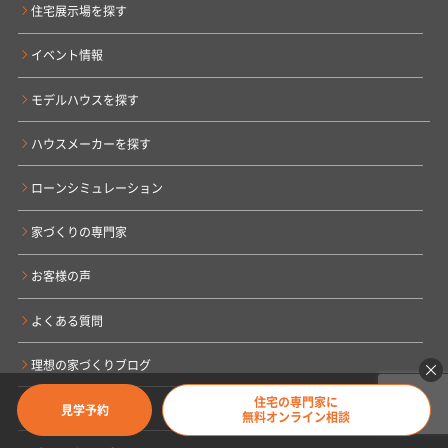
住宅展示場を探す
イベント情報
モデルハウスを探す
ハウスメーカーを探す
ローンシミュレーション
家づくりの専門家
お客様の声
よくある質問
理想の家づくりブログ
住宅の専門家に
会社概要
見学予約
無料オンライン相談