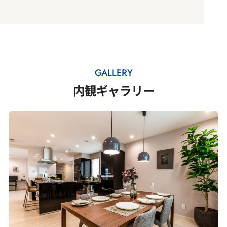
GALLERY
内観ギャラリー