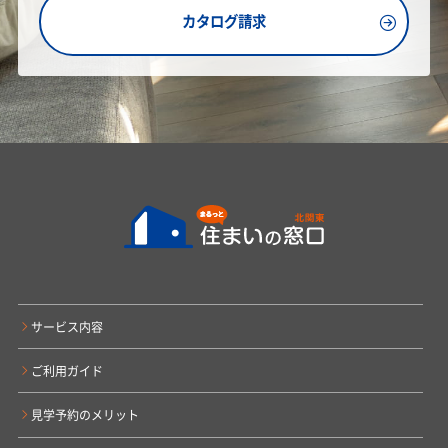
カタログ請求
サービス内容
ご利用ガイド
見学予約のメリット