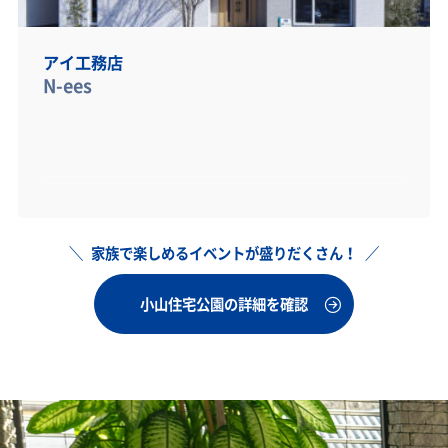
アイ工務店
N-ees
家族で楽しめるイベントが盛りだくさん！
小山住宅公園の詳細を確認