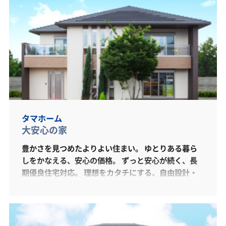
タマホーム
大安心の家
豊かさを見つめたよりよい住まい。 ゆとりある暮ら
しをかなえる、安心の価格。 ずっと安心が続く、長
期優良住宅対応。 理想をカタチにする、自由設計・
注文住宅。 暮らしの未来を彩る、先進のシステム。