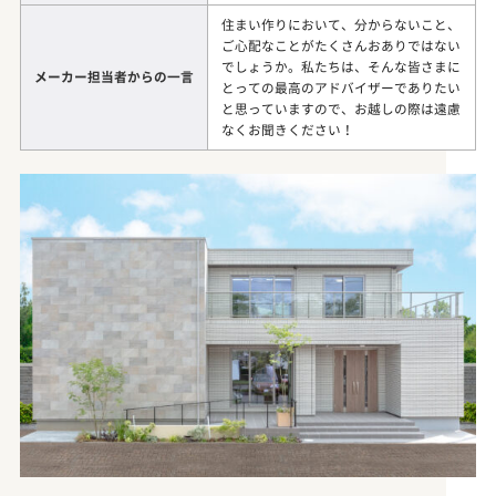
住まい作りにおいて、分からないこと、
ご心配なことがたくさんおありではない
でしょうか。私たちは、そんな皆さまに
メーカー担当者からの一言
とっての最高のアドバイザーでありたい
と思っていますので、お越しの際は遠慮
なくお聞きください！