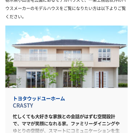
ウスメーカーのモデルハウスをご覧になりたい方は以下よりご覧
ください。
トヨタウッドユーホーム
CRASTY
忙しくても大好きな家族との会話がはずむ空間設計
で、ママが笑顔になれる家。ファミリーダイニングや
ゆとりの空間が、スマートにコミュニケーションを生