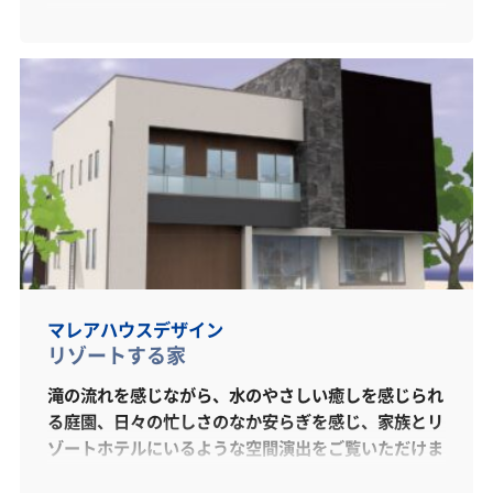
みだしていきます。家族と環境を考えたスマートハウ
スです。
マレアハウスデザイン
リゾートする家
滝の流れを感じながら、水のやさしい癒しを感じられ
る庭園、日々の忙しさのなか安らぎを感じ、家族とリ
ゾートホテルにいるような空間演出をご覧いただけま
す。