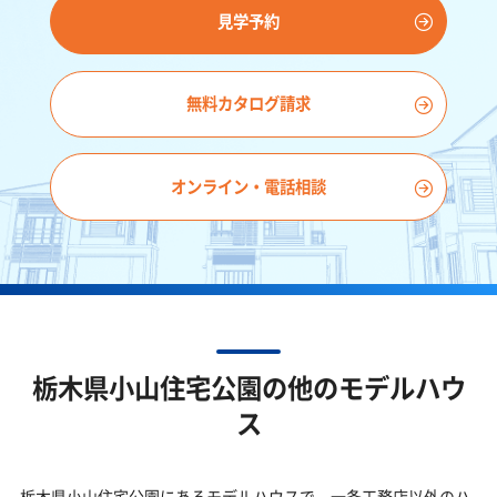
見学予約
無料カタログ請求
オンライン・電話相談
栃木県小山住宅公園の
他のモデルハウ
ス
栃木県小山住宅公園にあるモデルハウスで、一条工務店以外のハ