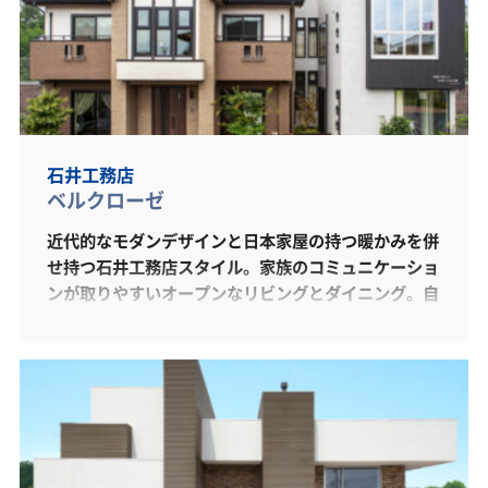
石井工務店
ベルクローゼ
近代的なモダンデザインと日本家屋の持つ暖かみを併
せ持つ石井工務店スタイル。家族のコミュニケーショ
ンが取りやすいオープンなリビングとダイニング。自
然の日射しが差し込む開放感溢れる空間がポイントで
す。