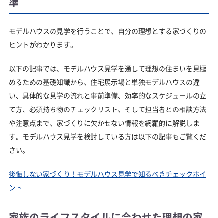
準
モデルハウスの見学を行うことで、自分の理想とする家づくりの
ヒントがわかります。
以下の記事では、モデルハウス見学を通して理想の住まいを見極
めるための基礎知識から、住宅展示場と単独モデルハウスの違
い、具体的な見学の流れと事前準備、効率的なスケジュールの立
て方、必須持ち物のチェックリスト、そして担当者との相談方法
や注意点まで、家づくりに欠かせない情報を網羅的に解説しま
す。モデルハウス見学を検討している方は以下の記事もご覧くだ
さい。
後悔しない家づくり！モデルハウス見学で知るべきチェックポイ
ント
家族のライフスタイルに合わせた理想の家