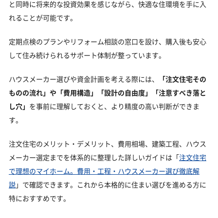
と同時に将来的な投資効果を感じながら、快適な住環境を手に入
れることが可能です。
定期点検のプランやリフォーム相談の窓口を設け、購入後も安心
して住み続けられるサポート体制が整っています。
ハウスメーカー選びや資金計画を考える際には、
「注文住宅その
ものの流れ」や「費用構造」「設計の自由度」「注意すべき落と
し穴」
を事前に理解しておくと、より精度の高い判断ができま
す。
注文住宅のメリット・デメリット、費用相場、建築工程、ハウス
メーカー選定までを体系的に整理した詳しいガイドは「
注文住宅
で理想のマイホーム。費用・工程・ハウスメーカー選び徹底解
説
」で確認できます。これから本格的に住まい選びを進める方に
特におすすめです。