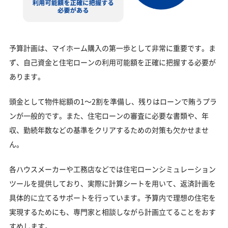
予算計画は、マイホーム購入の第一歩として非常に重要です。ま
ず、自己資金と住宅ローンの利用可能額を正確に把握する必要が
あります。
頭金として物件総額の1～2割を準備し、残りはローンで賄うプラ
ンが一般的です。また、住宅ローンの審査に必要な書類や、年
収、勤続年数などの基準をクリアするための対策も欠かせませ
ん。
各ハウスメーカーや工務店などでは住宅ローンシミュレーション
ツールを提供しており、実際に計算シートを用いて、返済計画を
具体的に立てるサポートを行っています。予算内で理想の住宅を
実現するためにも、専門家と相談しながら計画立てることをおす
すめします。