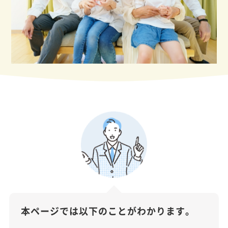
本ページでは以下のことがわかります。