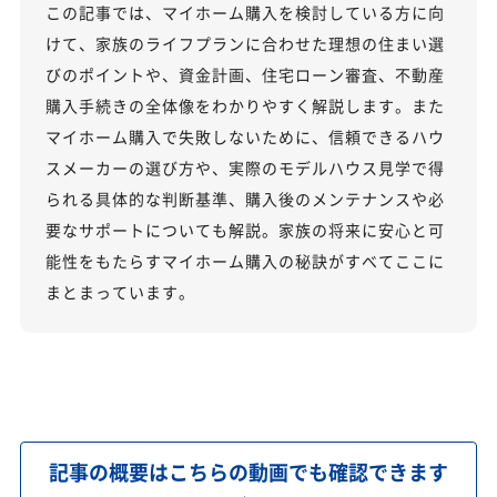
この記事では、マイホーム購入を検討している方に向
けて、家族のライフプランに合わせた理想の住まい選
びのポイントや、資金計画、住宅ローン審査、不動産
購入手続きの全体像をわかりやすく解説します。また
マイホーム購入で失敗しないために、信頼できるハウ
スメーカーの選び方や、実際のモデルハウス見学で得
られる具体的な判断基準、購入後のメンテナンスや必
要なサポートについても解説。家族の将来に安心と可
能性をもたらすマイホーム購入の秘訣がすべてここに
まとまっています。
記事の概要はこちらの動画でも確認できます