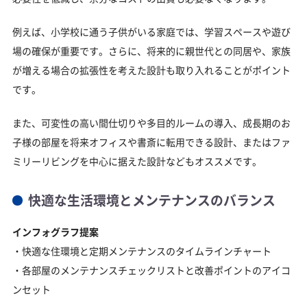
例えば、小学校に通う子供がいる家庭では、学習スペースや遊び
場の確保が重要です。さらに、将来的に親世代との同居や、家族
が増える場合の拡張性を考えた設計も取り入れることがポイント
です。
また、可変性の高い間仕切りや多目的ルームの導入、成長期のお
子様の部屋を将来オフィスや書斎に転用できる設計、またはファ
ミリーリビングを中心に据えた設計などもオススメです。
快適な生活環境とメンテナンスのバランス
インフォグラフ提案
・快適な住環境と定期メンテナンスのタイムラインチャート
・各部屋のメンテナンスチェックリストと改善ポイントのアイコ
ンセット