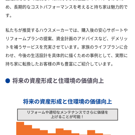
め、長期的なコストパフォーマンスを考えると持ち家は魅力的で
す。
私たちが推奨するハウスメーカーでは、購入後の安心サポートや
リフォームプランの提案、資金計画のアドバイスなど、デメリッ
トを補うサービスを充実させています。家族のライフプランに合
わせ、今後の生活設計を具体的に描くための事例として、実際に
持ち家に転換したお客様の声も豊富にご紹介しています。
将来の資産形成と住環境の価値向上