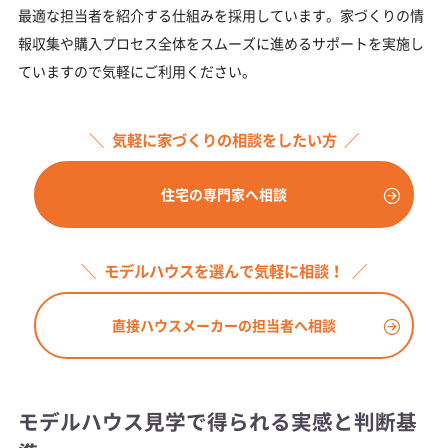
最適な担当者を紹介する仕組みを採用しています。家づくりの情
報収集や購入プロセス全体をスムーズに進めるサポートを実施し
ていますので気軽にご利用ください。
気軽に家づくりの相談をしたい方
住宅の専門家へ相談
モデルハウスを選んで気軽に相談！
直接ハウスメーカーの担当者へ相談
モデルハウス見学で得られる実感と判断基