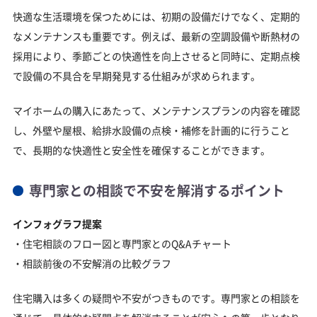
快適な生活環境を保つためには、初期の設備だけでなく、定期的
なメンテナンスも重要です。例えば、最新の空調設備や断熱材の
採用により、季節ごとの快適性を向上させると同時に、定期点検
で設備の不具合を早期発見する仕組みが求められます。
マイホームの購入にあたって、メンテナンスプランの内容を確認
し、外壁や屋根、給排水設備の点検・補修を計画的に行うこと
で、長期的な快適性と安全性を確保することができます。
専門家との相談で不安を解消するポイント
インフォグラフ提案
・住宅相談のフロー図と専門家とのQ&Aチャート
・相談前後の不安解消の比較グラフ
住宅購入は多くの疑問や不安がつきものです。専門家との相談を