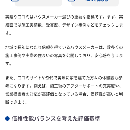
実績や口コミはハウスメーカー選びの重要な指標です。まず、実
績面では施工実績数、受賞歴、デザイン事例などをチェックしま
す。
地域で長年にわたり信頼を得ているハウスメーカーは、数多くの
施工事例や実際の住まいの写真を公開しており、安心感を与えま
す。
また、口コミサイトやSNSで実際に家を建てた方々の体験談も参
考になります。例えば、施工後のアフターサポートの充実度や、
営業担当者の対応が高評価となっている場合、信頼性が高いと判
断できます。
価格性能バランスを考えた評価基準