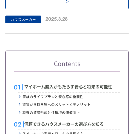
2025.3.28
ハウスメーカー
Contents
マイホーム購入がもたらす安心と将来の可能性
家族のライフプランと安心感の重要性
賃貸から持ち家へのメリットとデメリット
将来の資産形成と住環境の価値向上
信頼できるハウスメーカーの選び方を知る
各メーカーの実績と口コミの見極め方