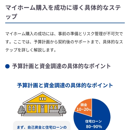
マイホーム購入を成功に導く具体的なステ
ップ
マイホーム購入の成功には、事前の準備とリスク管理が不可欠で
す。ここでは、予算計画から契約後のサポートまで、具体的なス
テップを詳しく解説します。
予算計画と資金調達の具体的なポイント