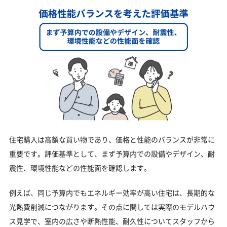
住宅購入は高額な買い物であり、価格と性能のバランスが非常に
重要です。評価基準として、まず予算内での設備やデザイン、耐
震性、環境性能などの性能面を確認します。
例えば、同じ予算内でもエネルギー効率が高い住宅は、長期的な
光熱費削減につながります。その点に関しては実際のモデルハウ
ス見学で、室内の広さや断熱性能、耐久性についてスタッフから