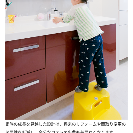
家族の成長を見越した設計は、将来のリフォームや間取り変更の
必要性を低減し、余分なコストの出費も必要なくなります。