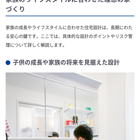
づくり
家族の成長やライフスタイルに合わせた住宅設計は、長期にわた
る安心の鍵です。ここでは、具体的な設計のポイントやリスク管
理について詳しく解説します。
子供の成長や家族の将来を見据えた設計