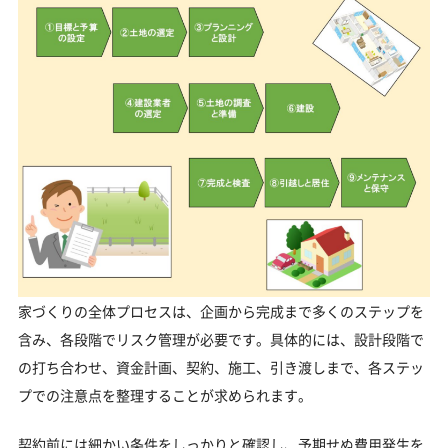
家づくりの全体プロセスは、企画から完成まで多くのステップを
含み、各段階でリスク管理が必要です。具体的には、設計段階で
の打ち合わせ、資金計画、契約、施工、引き渡しまで、各ステッ
プでの注意点を整理することが求められます。
契約前には細かい条件をしっかりと確認し、予期せぬ費用発生を