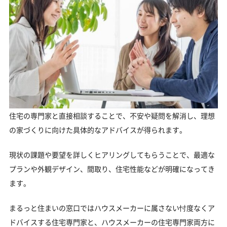
住宅の専門家と直接相談することで、不安や疑問を解消し、理想
の家づくりに向けた具体的なアドバイスが得られます。
現状の課題や要望を詳しくヒアリングしてもらうことで、最適な
プランや外観デザイン、間取り、住宅性能などが明確になってき
ます。
まるっと住まいの窓口ではハウスメーカーに属さない忖度なくア
ドバイスする住宅専門家と、ハウスメーカーの住宅専門家両方に