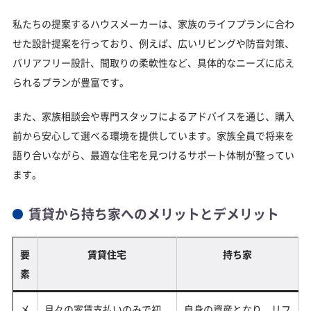
私たちの提案するハウスメーカーは、家族のライフプランに合わ
せた設計提案を行っており、例えば、広いリビングや防音対策、
バリアフリー設計、間取りの柔軟性など、具体的なニーズに応え
られるプランが豊富です。
また、家族相談会や専門スタッフによるアドバイスを通じ、購入
前から安心して選べる環境を提供しています。家族全員で将来を
語り合いながら、最適な住宅を見つけるサポート体制が整ってい
ます。
賃貸から持ち家へのメリットとデメリット
要
賃貸住宅
持ち家
素
メ
月々の家賃支払いのみで初
自身の資産となり、リフ