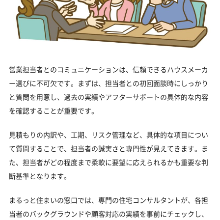
営業担当者とのコミュニケーションは、信頼できるハウスメーカ
ー選びに不可欠です。まずは、担当者との初回面談時にしっかり
と質問を用意し、過去の実績やアフターサポートの具体的な内容
を確認することが重要です。
見積もりの内訳や、工期、リスク管理など、具体的な項目につい
て質問することで、担当者の誠実さと専門性が見えてきます。ま
た、担当者がどの程度まで柔軟に要望に応えられるかも重要な判
断基準となります。
まるっと住まいの窓口では、専門の住宅コンサルタントが、各担
当者のバックグラウンドや顧客対応の実績を事前にチェックし、