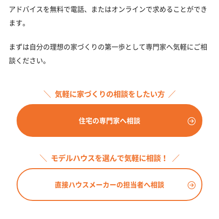
アドバイスを無料で電話、またはオンラインで求めることができ
ます。
まずは自分の理想の家づくりの第一歩として専門家へ気軽にご相
談ください。
気軽に家づくりの相談をしたい方
住宅の専門家へ相談
モデルハウスを選んで気軽に相談！
直接ハウスメーカーの担当者へ相談