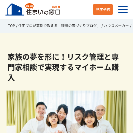
見学予約
TOP
住宅プロが実例で教える「理想の家づくりブログ」
ハウスメーカー
家族の夢を形に！リスク管理と専
門家相談で実現するマイホーム購
入