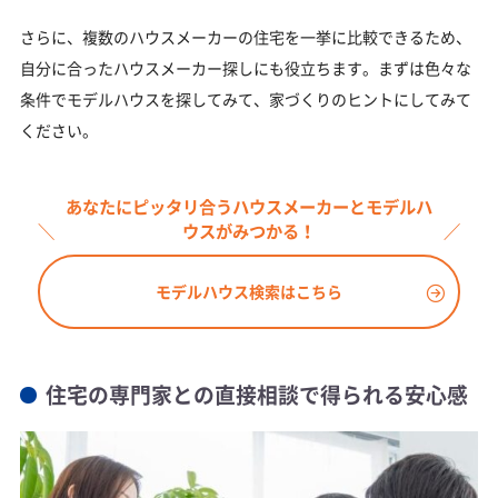
さらに、複数のハウスメーカーの住宅を一挙に比較できるため、
自分に合ったハウスメーカー探しにも役立ちます。まずは色々な
条件でモデルハウスを探してみて、家づくりのヒントにしてみて
ください。
あなたにピッタリ合うハウスメーカーとモデルハ
ウスがみつかる！
モデルハウス検索はこちら
住宅の専門家との直接相談で得られる安心感