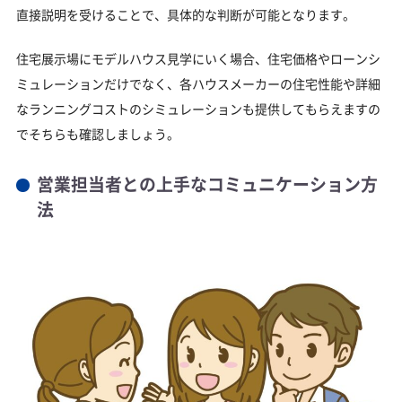
直接説明を受けることで、具体的な判断が可能となります。
住宅展示場にモデルハウス見学にいく場合、住宅価格やローンシ
ミュレーションだけでなく、各ハウスメーカーの住宅性能や詳細
なランニングコストのシミュレーションも提供してもらえますの
でそちらも確認しましょう。
営業担当者との上手なコミュニケーション方
法