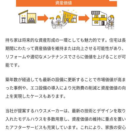
持ち家は将来的な資産形成の一環としても魅力的です。住宅は長
期間にわたって資産価値を維持または向上させる可能性があり、
リフォームや適切なメンテナンスでさらに価値を上げることが可
能です。
築年数が経過しても最新の設備に更新することで市場価値が高ま
った事例や、エコ設備の導入により光熱費の削減と資産価値の向
上を実現したケースもあります。
当社が提案するハウスメーカーは、最新の技術とデザインを取り
入れたモデルハウスを多数用意し、資産価値の維持に重点を置い
たアフターサービスも充実しています。これにより、家族の安心