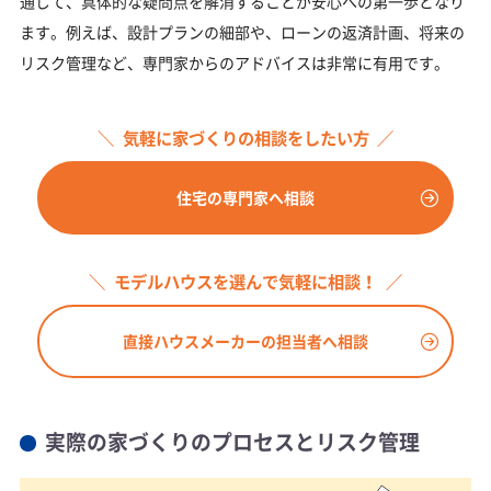
通じて、具体的な疑問点を解消することが安心への第一歩となり
ます。例えば、設計プランの細部や、ローンの返済計画、将来の
リスク管理など、専門家からのアドバイスは非常に有用です。
気軽に家づくりの相談をしたい方
住宅の専門家へ相談
モデルハウスを選んで気軽に相談！
直接ハウスメーカーの担当者へ相談
実際の家づくりのプロセスとリスク管理