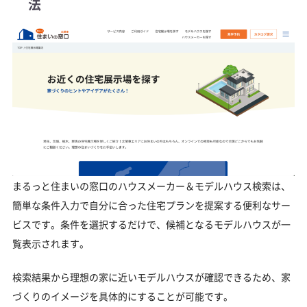
法
まるっと住まいの窓口のハウスメーカー＆モデルハウス検索は、
簡単な条件入力で自分に合った住宅プランを提案する便利なサー
ビスです。条件を選択するだけで、候補となるモデルハウスが一
覧表示されます。
検索結果から理想の家に近いモデルハウスが確認できるため、家
づくりのイメージを具体的にすることが可能です。