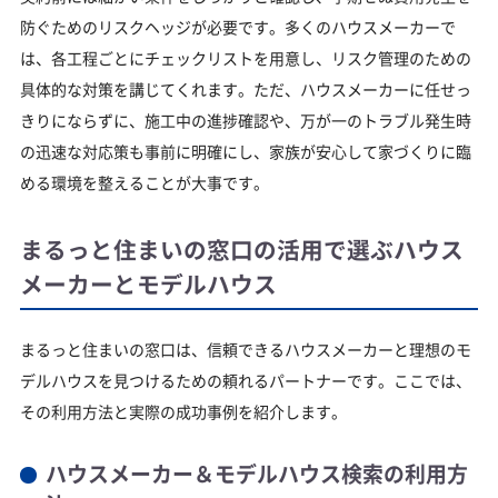
防ぐためのリスクヘッジが必要です。多くのハウスメーカーで
は、各工程ごとにチェックリストを用意し、リスク管理のための
具体的な対策を講じてくれます。ただ、ハウスメーカーに任せっ
きりにならずに、施工中の進捗確認や、万が一のトラブル発生時
の迅速な対応策も事前に明確にし、家族が安心して家づくりに臨
める環境を整えることが大事です。
まるっと住まいの窓口の活用で選ぶハウス
メーカーとモデルハウス
まるっと住まいの窓口は、信頼できるハウスメーカーと理想のモ
デルハウスを見つけるための頼れるパートナーです。ここでは、
その利用方法と実際の成功事例を紹介します。
ハウスメーカー＆モデルハウス検索の利用方