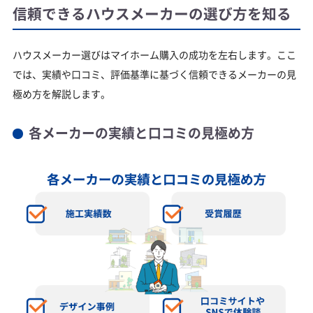
信頼できるハウスメーカーの選び方を知る
ハウスメーカー選びはマイホーム購入の成功を左右します。ここ
では、実績や口コミ、評価基準に基づく信頼できるメーカーの見
極め方を解説します。
各メーカーの実績と口コミの見極め方