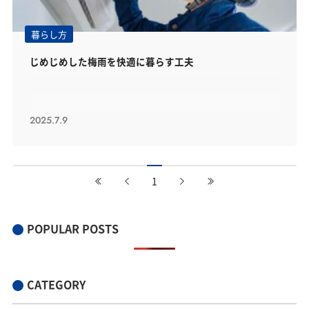
暮らし方
じめじめした梅雨を快適に暮らす工夫
2025.7.9
1
POPULAR POSTS
CATEGORY