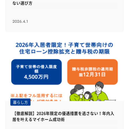
ない選び方
2026.4.1
暮らし方
【徹底解説】2026年限定の優遇措置を逃さない！年内入
居を叶えるマイホーム成功術