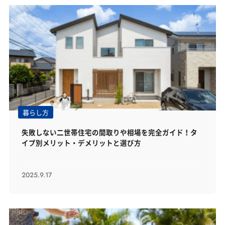
暮らし方
失敗しない二世帯住宅の間取りや相場を完全ガイド！タ
イプ別メリット・デメリットと選び方
2025.9.17