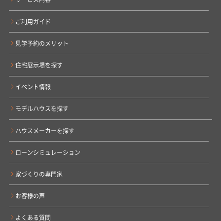
ご利用ガイド
見学予約のメリット
住宅展示場を探す
イベント情報
モデルハウスを探す
ハウスメーカーを探す
ローンシミュレーション
家づくりの専門家
お客様の声
よくある質問