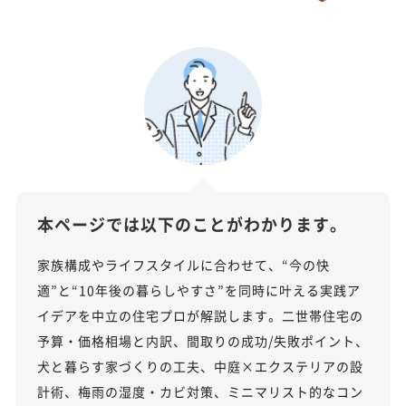
本ページでは以下のことがわかります。
家族構成やライフスタイルに合わせて、“今の快
適”と“10年後の暮らしやすさ”を同時に叶える実践ア
イデアを中立の住宅プロが解説します。二世帯住宅の
予算・価格相場と内訳、間取りの成功/失敗ポイント、
犬と暮らす家づくりの工夫、中庭×エクステリアの設
計術、梅雨の湿度・カビ対策、ミニマリスト的なコン