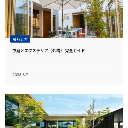
暮らし方
中庭×エクステリア（外構） 完全ガイド
2025.8.7