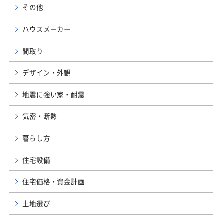
その他
ハウスメーカー
間取り
デザイン・外観
地震に強い家・耐震
気密・断熱
暮らし方
住宅設備
住宅価格・資金計画
土地選び