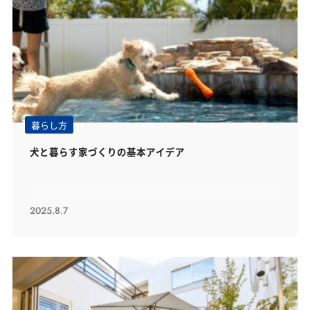
暮らし方
犬と暮らす家づくりの基本アイデア
2025.8.7