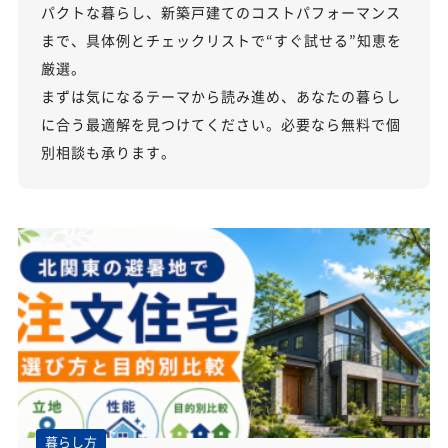
パクトな暮らし、新築戸建てのコストパフォーマンス
まで、具体例とチェックリストで“すぐ試せる”知恵を
厳選。
まずは気になるテーマから読み進め、あなたの暮らし
に合う最適解を見つけてください。必要なら無料で個
別相談も承ります。
暮らし方