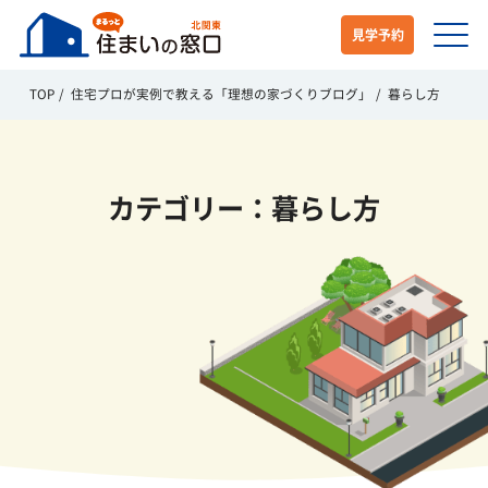
見学予約
TOP
住宅プロが実例で教える「理想の家づくりブログ」
暮らし方
カテゴリー：暮らし方