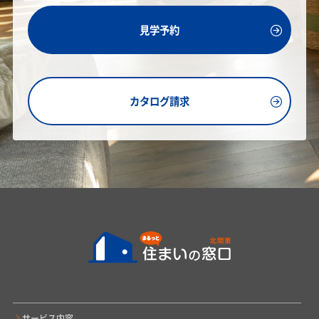
見学予約
カタログ請求
サービス内容