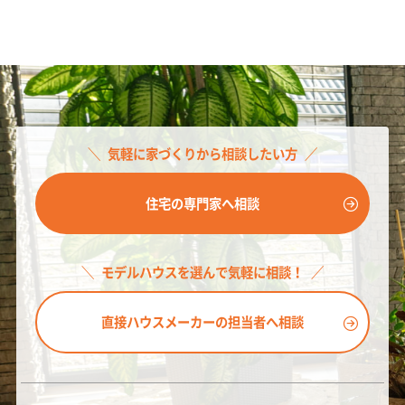
気軽に家づくりから相談したい方
住宅の専門家へ相談
モデルハウスを選んで気軽に相談！
直接ハウスメーカーの担当者へ相談