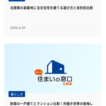
北関東の避暑地に注文住宅を建てる選び方と目的別比較
2026.6.29
暮らし方
新築の一戸建てとマンション比較！共働き世帯の後悔し