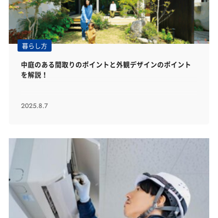
暮らし方
中庭のある間取りのポイントと外観デザインのポイント
を解説！
2025.8.7