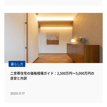
暮らし方
二世帯住宅の価格相場ガイド：2,500万円～5,000万円の
目安と内訳
2025.9.17