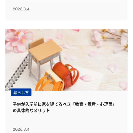
2026.3.4
暮らし方
子供が入学前に家を建てるべき「教育・資産・心理面」
の具体的なメリット
2026.3.4