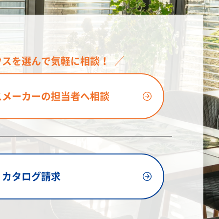
ウスを選んで気軽に相談！
スメーカーの担当者へ相談
カタログ請求