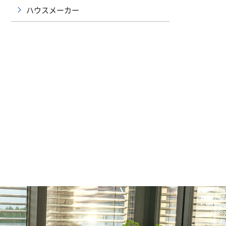
ハウスメーカー