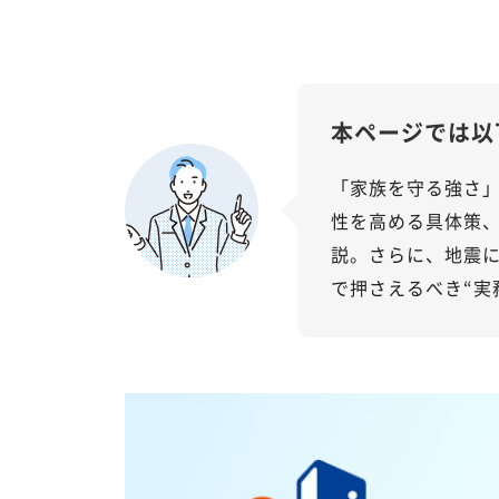
本ページでは以
「家族を守る強さ
性を高める具体策、
説。さらに、地震
で押さえるべき“実