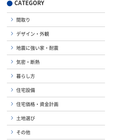
CATEGORY
間取り
デザイン・外観
地震に強い家・耐震
気密・断熱
暮らし方
住宅設備
住宅価格・資金計画
土地選び
その他