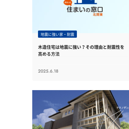
地震に強い家・耐震
木造住宅は地震に強い？その理由と耐震性を
高める方法
2025.6.18