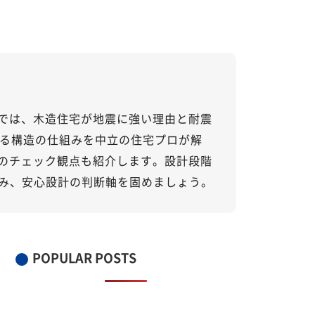
では、木造住宅が地震に強い理由と耐震
える構造の仕組みを中立の住宅プロが解
のチェック観点も紹介します。設計段階
読み、安心設計の判断軸を固めましょう。
POPULAR POSTS