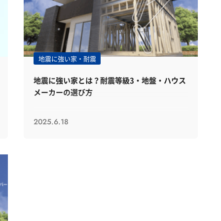
地震に強い家・耐震
地震に強い家とは？耐震等級3・地盤・ハウス
メーカーの選び方
2025.6.18