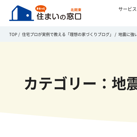
サービス
TOP
住宅プロが実例で教える「理想の家づくりブログ」
地震に強
カテゴリー：地