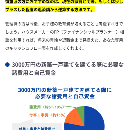
慎重派の方におすすめなのは、現在の家賃と同等、もしくは少し
プラスした程度の返済額から逆算する方法です。
管理職の方は今後、お子様の教育費が増えることも考慮すべきで
しょう。ハウスメーカーのFP（ファイナンシャルプランナー）相
談を利用すれば、将来の昇給や退職金まで見据えた、あなた専用
のキャッシュフロー表を作成してくれます。
3000万円の新築一戸建てを建てる際に必要な
諸費用と自己資金