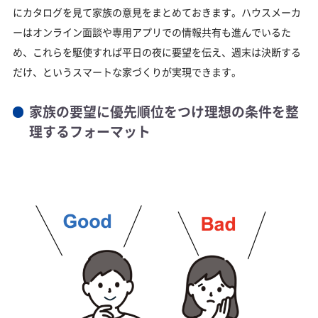
にカタログを見て家族の意見をまとめておきます。ハウスメーカ
ーはオンライン面談や専用アプリでの情報共有も進んでいるた
め、これらを駆使すれば平日の夜に要望を伝え、週末は決断する
だけ、というスマートな家づくりが実現できます。
家族の要望に優先順位をつけ理想の条件を整
理するフォーマット