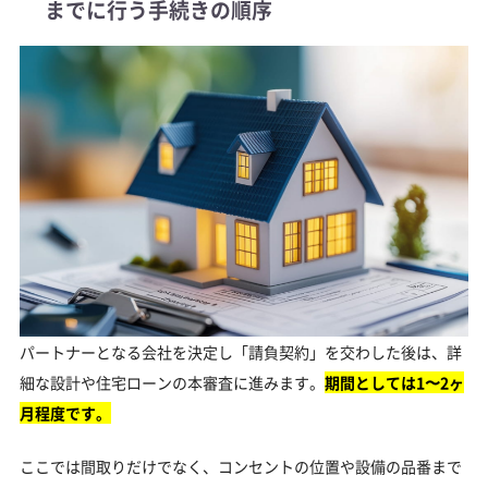
までに行う手続きの順序
パートナーとなる会社を決定し「請負契約」を交わした後は、詳
細な設計や住宅ローンの本審査に進みます。
期間としては1〜2ヶ
月程度です。
ここでは間取りだけでなく、コンセントの位置や設備の品番まで