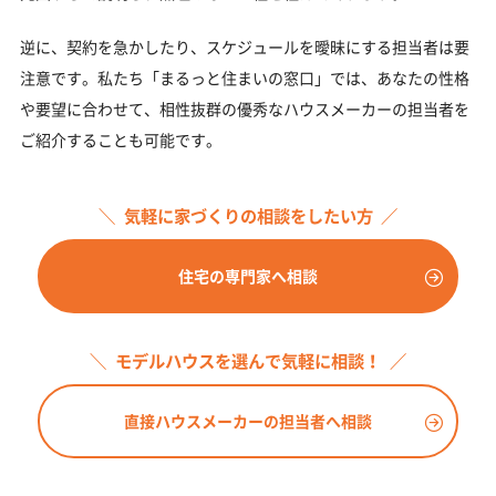
逆に、契約を急かしたり、スケジュールを曖昧にする担当者は要
注意です。私たち「まるっと住まいの窓口」では、あなたの性格
や要望に合わせて、相性抜群の優秀なハウスメーカーの担当者を
ご紹介することも可能です。
気軽に家づくりの相談をしたい方
住宅の専門家へ相談
モデルハウスを選んで気軽に相談！
直接ハウスメーカーの担当者へ相談