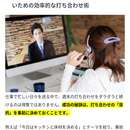
いための効率的な打ち合わせ術
仕事で忙しい日々を送る中で、週末の打ち合わせをダラダラと続
けるのは得策ではありません。
成功の秘訣は、打ち合わせの「目
的」を事前に決めておくことです。
例えば「今日はキッチンと床材を決める」とテーマを絞り、事前