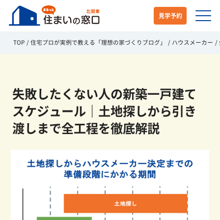
見学予約
TOP
住宅プロが実例で教える「理想の家づくりブログ」
ハウスメーカー
失敗したくない人の新築一戸建て
スケジュール｜土地探しから引き
渡しまで全工程を徹底解説