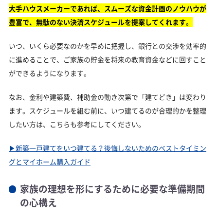
大手ハウスメーカーであれば、スムーズな資金計画のノウハウが
豊富で、無駄のない決済スケジュールを提案してくれます。
いつ、いくら必要なのかを早めに把握し、銀行との交渉を効率的
に進めることで、ご家族の貯金を将来の教育資金などに回すこと
ができるようになります。
なお、金利や建築費、補助金の動き次第で「建てどき」は変わり
ます。スケジュールを組む前に、いつ建てるのが合理的かを整理
したい方は、こちらも参考にしてください。
▶︎新築一戸建てをいつ建てる？後悔しないためのベストタイミン
グとマイホーム購入ガイド
家族の理想を形にするために必要な準備期間
の心構え