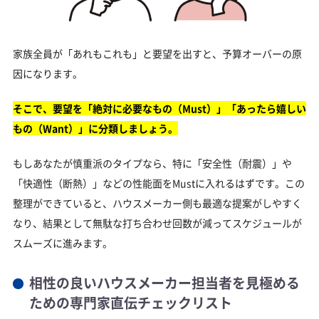
家族全員が「あれもこれも」と要望を出すと、予算オーバーの原
因になります。
そこで、要望を「絶対に必要なもの（Must）」「あったら嬉しい
もの（Want）」に分類しましょう。
もしあなたが慎重派のタイプなら、特に「安全性（耐震）」や
「快適性（断熱）」などの性能面をMustに入れるはずです。この
整理ができていると、ハウスメーカー側も最適な提案がしやすく
なり、結果として無駄な打ち合わせ回数が減ってスケジュールが
スムーズに進みます。
相性の良いハウスメーカー担当者を見極める
ための専門家直伝チェックリスト