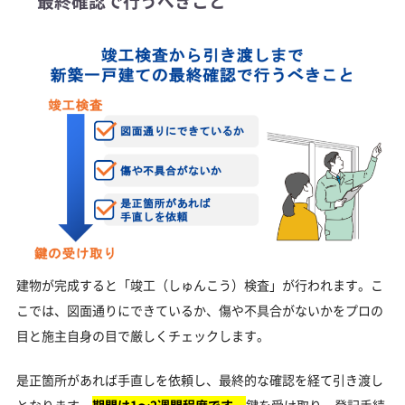
最終確認で行うべきこと
建物が完成すると「竣工（しゅんこう）検査」が行われます。こ
こでは、図面通りにできているか、傷や不具合がないかをプロの
目と施主自身の目で厳しくチェックします。
是正箇所があれば手直しを依頼し、最終的な確認を経て引き渡し
となります。
期間は1〜2週間程度です。
鍵を受け取り、登記手続