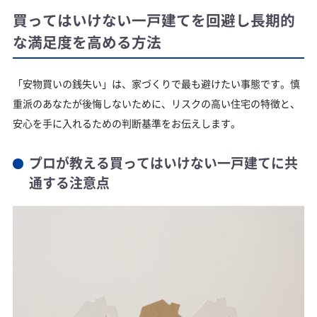
買ってはいけない一戸建てを回避し長期的
な満足度を高める方法
「安物買いの銭失い」は、家づくりで最も避けたい事態です。慎
重派のあなたが後悔しないために、リスクの高い住宅の特徴と、
安心を手に入れるための判断基準をお伝えします。
プロが教える買ってはいけない一戸建てに共
通する注意点