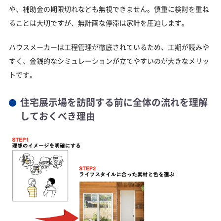
や、補助金の期限切れなども無視できません。慎重に検討を重ね
ることは大切ですが、無計画な停滞は家計を圧迫します。
ハウスメーカーは工程管理が徹底されているため、工期が読みや
すく、金銭的なシミュレーションが立てやすいのが大きなメリッ
トです。
住宅展示場を訪問する前に全体の流れを理解
しておくべき理由