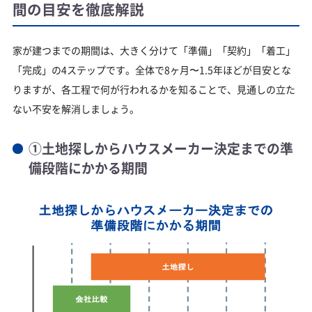
間の目安を徹底解説
家が建つまでの期間は、大きく分けて「準備」「契約」「着工」
「完成」の4ステップです。全体で8ヶ月〜1.5年ほどが目安とな
りますが、各工程で何が行われるかを知ることで、見通しの立た
ない不安を解消しましょう。
①土地探しからハウスメーカー決定までの準
備段階にかかる期間