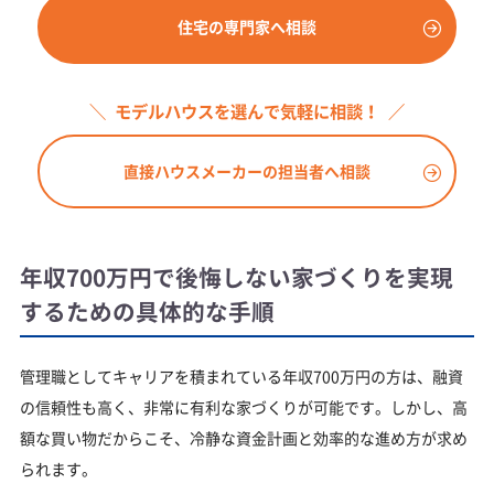
住宅の専門家へ相談
モデルハウスを選んで気軽に相談！
直接ハウスメーカーの担当者へ相談
年収700万円で後悔しない家づくりを実現
するための具体的な手順
管理職としてキャリアを積まれている年収700万円の方は、融資
の信頼性も高く、非常に有利な家づくりが可能です。しかし、高
額な買い物だからこそ、冷静な資金計画と効率的な進め方が求め
られます。