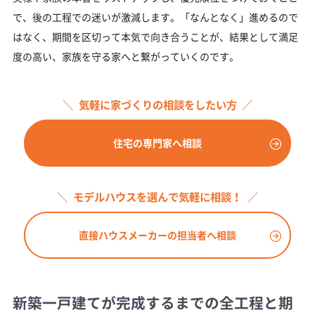
で、後の工程での迷いが激減します。「なんとなく」進めるので
はなく、期間を区切って本気で向き合うことが、結果として満足
度の高い、家族を守る家へと繋がっていくのです。
気軽に家づくりの相談をしたい方
住宅の専門家へ相談
モデルハウスを選んで気軽に相談！
直接ハウスメーカーの担当者へ相談
新築一戸建てが完成するまでの全工程と期