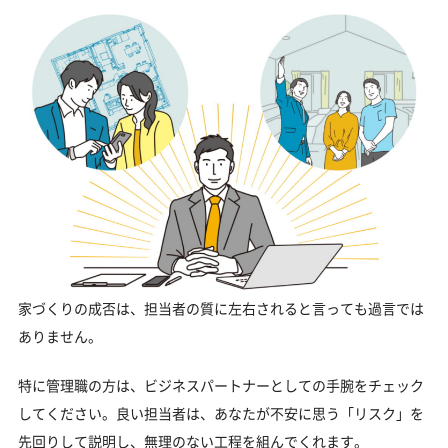
家づくりの成否は、担当者の質に左右されると言っても過言では
ありません。
特に管理職の方は、ビジネスパートナーとしての手腕をチェック
してください。良い担当者は、あなたが不安に思う「リスク」を
先回りして説明し、無理のない工程を組んでくれます。