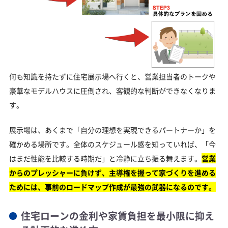
何も知識を持たずに住宅展示場へ行くと、営業担当者のトークや
豪華なモデルハウスに圧倒され、客観的な判断ができなくなりま
す。
展示場は、あくまで「自分の理想を実現できるパートナーか」を
確かめる場所です。全体のスケジュール感を知っていれば、「今
はまだ性能を比較する時期だ」と冷静に立ち振る舞えます。
営業
からのプレッシャーに負けず、主導権を握って家づくりを進める
ためには、事前のロードマップ作成が最強の武器になるのです。
住宅ローンの金利や家賃負担を最小限に抑え