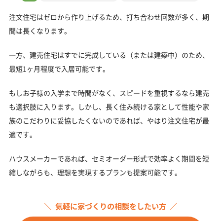
注文住宅はゼロから作り上げるため、打ち合わせ回数が多く、期
間は長くなります。
一方、建売住宅はすでに完成している（または建築中）のため、
最短1ヶ月程度で入居可能です。
もしお子様の入学まで時間がなく、スピードを重視するなら建売
も選択肢に入ります。しかし、長く住み続ける家として性能や家
族のこだわりに妥協したくないのであれば、やはり注文住宅が最
適です。
ハウスメーカーであれば、セミオーダー形式で効率よく期間を短
縮しながらも、理想を実現するプランも提案可能です。
気軽に家づくりの相談をしたい方