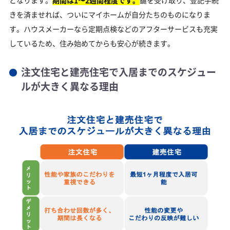
きを済ませれば、ついにマイホームが自分たちのものになりま
す。ハウスメーカーなら定期点検などのアフターサービスも充実
しているため、住み始めてからも安心が続きます。
注文住宅と建売住宅で入居までのスケジュー
ルが大きく異なる理由