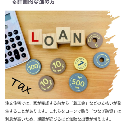
る計画的な進め方
注文住宅では、家が完成する前から「着工金」などの支払いが発
生することがあります。これらをローンで賄う「つなぎ融資」は
利息が高いため、期間が延びるほど無駄な出費が増えます。