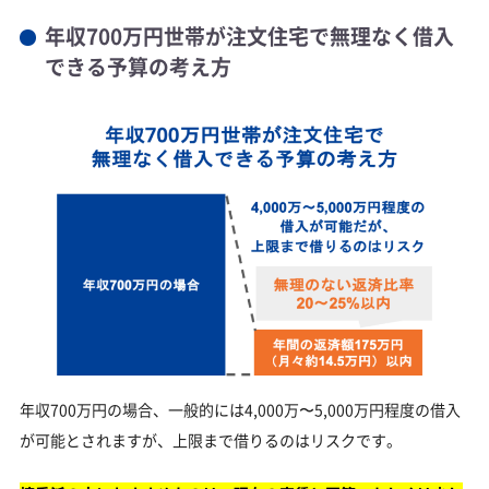
年収700万円世帯が注文住宅で無理なく借入
できる予算の考え方
年収700万円の場合、一般的には4,000万〜5,000万円程度の借入
が可能とされますが、上限まで借りるのはリスクです。