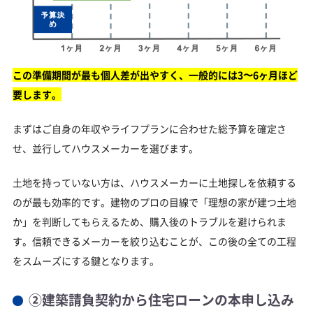
この準備期間が最も個人差が出やすく、一般的には3〜6ヶ月ほど
要します。
まずはご自身の年収やライフプランに合わせた総予算を確定さ
せ、並行してハウスメーカーを選びます。
土地を持っていない方は、ハウスメーカーに土地探しを依頼する
のが最も効率的です。建物のプロの目線で「理想の家が建つ土地
か」を判断してもらえるため、購入後のトラブルを避けられま
す。信頼できるメーカーを絞り込むことが、この後の全ての工程
をスムーズにする鍵となります。
②建築請負契約から住宅ローンの本申し込み