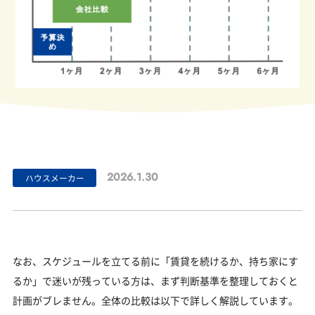
2026.1.30
ハウスメーカー
なお、スケジュールを立てる前に「賃貸を続けるか、持ち家にす
るか」で迷いが残っている方は、まず判断基準を整理しておくと
計画がブレません。全体の比較は以下で詳しく解説しています。